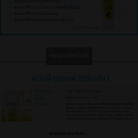
ขยายรายละเอียดสินค้า